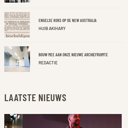
ENGELSE KOKS OP DE NEW AUSTRALIA
HUIB AKIHARY
BOUW MEE AAN ONZE NIEUWE ARCHIEFRUIMTE
REDACTIE
LAATSTE NIEUWS