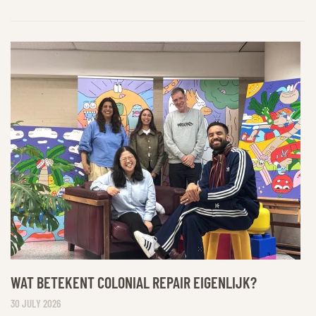
WAT BETEKENT COLONIAL REPAIR EIGENLIJK?
30 JULY 2026