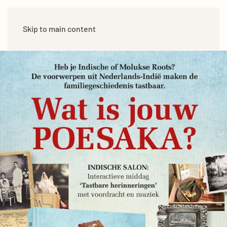
Skip to main content