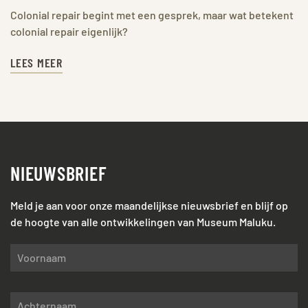
Colonial repair begint met een gesprek, maar wat betekent
colonial repair eigenlijk?
LEES MEER
NIEUWSBRIEF
Meld je aan voor onze maandelijkse nieuwsbrief en blijf op
de hoogte van alle ontwikkelingen van Museum Maluku.