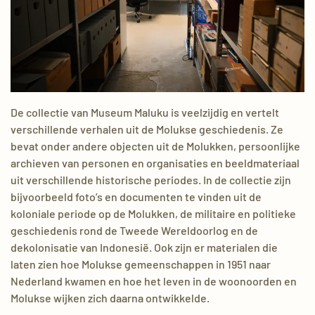
DE COLLECTIE
De collectie van Museum Maluku is veelzijdig en vertelt
verschillende verhalen uit de Molukse geschiedenis. Ze
bevat onder andere objecten uit de Molukken, persoonlijke
archieven van personen en organisaties en beeldmateriaal
uit verschillende historische periodes. In de collectie zijn
bijvoorbeeld foto’s en documenten te vinden uit de
koloniale periode op de Molukken, de militaire en politieke
geschiedenis rond de Tweede Wereldoorlog en de
dekolonisatie van Indonesië. Ook zijn er materialen die
laten zien hoe Molukse gemeenschappen in 1951 naar
Nederland kwamen en hoe het leven in de woonoorden en
Molukse wijken zich daarna ontwikkelde.