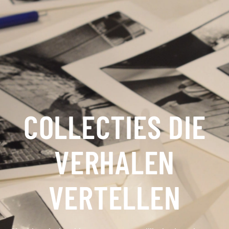
COLLECTIES DIE
VERHALEN
VERTELLEN