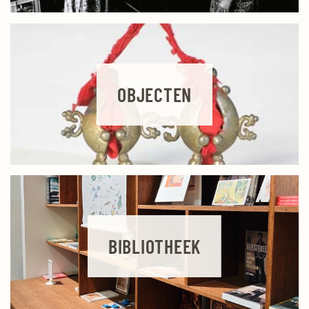
OBJECTEN
BIBLIOTHEEK