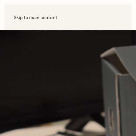
Skip to main content