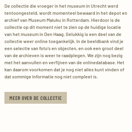
De collectie die vroeger in het museum in Utrecht werd
tentoongesteld, wordt momenteel bewaard in het depot en
archief van Museum Maluku in Rotterdam. Hierdoor is de
collectie op dit moment niet te zien op de huidige locatie
van het museum in Den Haag. Gelukkig is een deel van de
collectie weer online toegankelijk. In de beeldbank vind je
een selectie van foto’s en objecten, en ook een groot deel
van de archieven is weer te raadplegen. We zijn nog bezig
met het aanvullen en verfijnen van de onlinedatabase. Het
kan daarom voorkomen dat je nog niet alles kunt vinden of
dat sommige informatie nog niet compleet is.
MEER OVER DE COLLECTIE