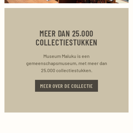
MEER DAN 25.000
COLLECTIESTUKKEN
Museum Maluku is een
gemeenschapsmuseum, met meer dan
25.000 collectiestukken.
MEER OVER DE COLLECTIE