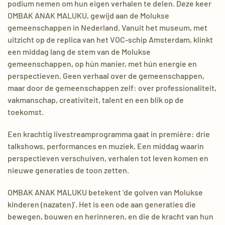
podium nemen om hun eigen verhalen te delen. Deze keer
OMBAK ANAK MALUKU, gewijd aan de Molukse
gemeenschappen in Nederland. Vanuit het museum, met
uitzicht op de replica van het VOC-schip Amsterdam, klinkt
een middag lang de stem van de Molukse
gemeenschappen, op hún manier, met hún energie en
perspectieven. Geen verhaal over de gemeenschappen,
maar door de gemeenschappen zelf: over professionaliteit,
vakmanschap, creativiteit, talent en een blik op de
toekomst.
Een krachtig livestreamprogramma gaat in première: drie
talkshows, performances en muziek. Een middag waarin
perspectieven verschuiven, verhalen tot leven komen en
nieuwe generaties de toon zetten.
OMBAK ANAK MALUKU betekent ‘de golven van Molukse
kinderen (nazaten)’. Het is een ode aan generaties die
bewegen, bouwen en herinneren, en die de kracht van hun