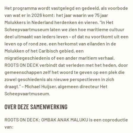
Het programma wordt vastgelegd en gedeeld, als voorbode
van wat er in 2026 komt: het jaar waarin we 75 jaar
Molukkers in Nederland herdenken én vieren. “In Het
Scheepvaartmuseum laten we zien hoe maritieme cultuur
deel uitmaakt van ieders leven – of dat nu voortkomt uit een
leven op of rond zee, een herkomst van eilanden in de
Molukken of het Caribisch gebied, een
migratiegeschiedenis of een ander maritiem verhaal.
ROOTS ON DECK verbindt dat verleden met het heden, door
gemeenschappen zelf het woord te geven op een plek die
zowel geschiedenis als nieuwe perspectieven in zich
draagt.” – Michael Huijser, algemeen directeur Het
Scheepvaartmuseum.
OVER DEZE SAMENWERKING
ROOTS ON DECK: OMBAK ANAK MALUKU is een coproductie
van: