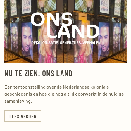
NU TE ZIEN: ONS LAND
Een tentoonstelling over de Nederlandse koloniale
geschiedenis en hoe die nog altijd doorwerkt in de huidige
samenleving.
LEES VERDER