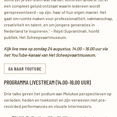
een compleet geluid ontstaat waarin iedereen wordt
gerepresenteerd – op zijn, haar of hun eigen manier. Het
gaat om ruimte maken voor professionaliteit, vakmanschap,
creativiteit en talent, en om jongere generaties in
Nederland te inspireren.” – Repti Suprantinah, hoofd
publiek, Het Scheepvaartmuseum.
Kijk live mee op zondag 24 augustus, 14.00 – 16.00 uur via
het YouTube-kanaal van Het Scheepvaartmuseum.
GA NAAR YOUTUBE
PROGRAMMA LIVESTREAM (14.00–16.00 UUR)
Drie talks geven het podium aan Molukse perspectieven op
verleden, heden en toekomst en zijn verweven met pre-
recorded performances en visuele intermezzo’s.