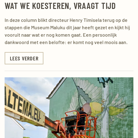
WAT WE KOESTEREN, VRAAGT TIJD
In deze column blikt directeur Henry Timisela terug op de
stappen die Museum Maluku dit jaar heeft gezet en kijkt hij
vooruit naar wat er nog komen gaat. Een persoonlijk
dankwoord met een belofte: er komt nog veel moois aan.
LEES VERDER