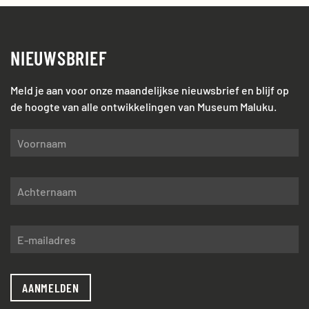
NIEUWSBRIEF
Meld je aan voor onze maandelijkse nieuwsbrief en blijf op
de hoogte van alle ontwikkelingen van Museum Maluku.
AANMELDEN