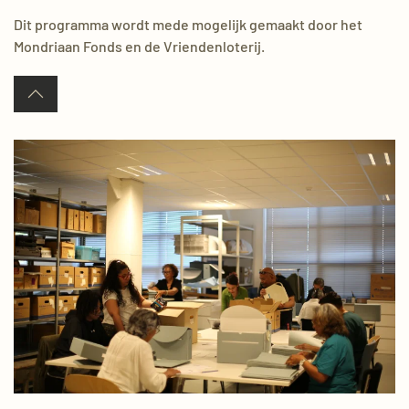
Dit programma wordt mede mogelijk gemaakt door het
Mondriaan Fonds en de Vriendenloterij.