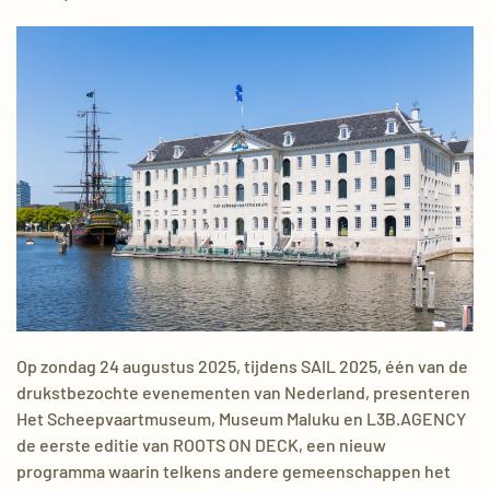
Op zondag 24 augustus 2025, tijdens SAIL 2025, één van de
drukstbezochte evenementen van Nederland, presenteren
Het Scheepvaartmuseum, Museum Maluku en L3B.AGENCY
de eerste editie van ROOTS ON DECK, een nieuw
programma waarin telkens andere gemeenschappen het