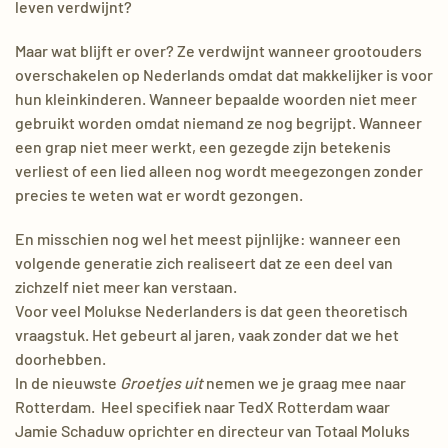
leven verdwijnt?
Maar wat blijft er over? Ze verdwijnt wanneer grootouders
overschakelen op Nederlands omdat dat makkelijker is voor
hun kleinkinderen. Wanneer bepaalde woorden niet meer
gebruikt worden omdat niemand ze nog begrijpt. Wanneer
een grap niet meer werkt, een gezegde zijn betekenis
verliest of een lied alleen nog wordt meegezongen zonder
precies te weten wat er wordt gezongen.
En misschien nog wel het meest pijnlijke: wanneer een
volgende generatie zich realiseert dat ze een deel van
zichzelf niet meer kan verstaan.
Voor veel Molukse Nederlanders is dat geen theoretisch
vraagstuk. Het gebeurt al jaren, vaak zonder dat we het
doorhebben.
In de nieuwste
Groetjes uit
nemen we je graag mee naar
Rotterdam. Heel specifiek naar TedX Rotterdam waar
Jamie Schaduw oprichter en directeur van Totaal Moluks