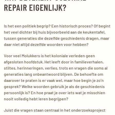
REPAIR EIGENLIJK?
Is het een politiek begrip? Een historisch proces? Of begint
het veel dichter bij huis bijvoorbeeld aan de keukentafel,
tussen generaties die dezelfde geschiedenis dragen, maar
daar niet altijd dezelfde woorden voor hebben?
Voor veel Molukkers is het koloniale verleden geen
afgesloten hoofdstuk. Het leeft door in familieverhalen,
stiltes, herinneringen, verlies, trots en vragen die soms al
generaties lang onbeantwoord blijven. De behoefte om
daarover te praten is er vaak wel, maar hoe begin je zo’n
gesprek? Welke woorden gebruik je als de geschiedenis
persoonlijk is? En hoe praat je over iets wat je misschien
nooit volledig hebt leren begrijpen?
Juist die vragen staan centraal in het onderzoeksproject