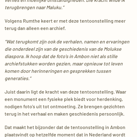
terugbrengen naar Maluku.”
Volgens Rumthe keert er met deze tentoonstelling meer
terug dan alleen een archief.
“Wat terugkomt zijn ook de verhalen, namen en ervaringen
die onderdeel zijn van de geschiedenis van de Molukse
diaspora. Ik hoop dat de foto’s in Ambon niet als stille
archiefstukken worden gezien, maar opnieuw tot leven
komen door herinneringen en gesprekken tussen
generaties.”
Juist daarin ligt de kracht van deze tentoonstelling. Waar
een monument een fysieke plek biedt voor herdenking,
nodigen foto’s uit tot ontmoeting. Ze brengen gezichten
terug in het verhaal en maken geschiedenis persoonlijk.
Dat maakt het bijzonder dat de tentoonstelling in Ambon
plaatsvindt op hetzelfde moment dat in Nederland wordt