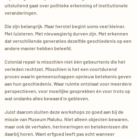
uitsluitend gaat over politieke erkenning of institutionele
veranderingen.
Die zijn belangrijk. Maar herstel begint soms veel kleiner.
Met luisteren. Met nieuwsgierig durven zijn. Met erkennen
dat verschillende generaties dezelfde geschiedenis op een
andere manier hebben beleefd.
Colonial repair is misschien niet één gebeurtenis die het
verleden rechtzet. Misschien is het een voortdurend
proces waarin gemeenschappen opnieuw betekenis geven
aan hun geschiedenis. Waar ruimte ontstaat voor meerdere
perspectieven, voor moeilijke gesprekken én voor trots op
wat ondanks alles bewaard is gebleven.
Juist daarom sluiten deze workshops zo goed aan bij de
missie van Museum Maluku. Niet alleen objecten bewaren,
maar ook de verhalen, herinneringen en betekenissen die
daarbij horen. Want erfgoed leeft pas echt wanneer