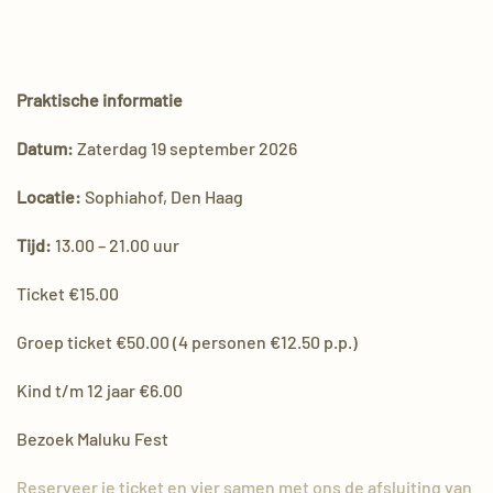
Praktische informatie
Datum:
Zaterdag 19 september 2026
Locatie:
Sophiahof, Den Haag
Tijd:
13.00 – 21.00 uur
Ticket €15.00
Groep ticket €50.00 (4 personen €12.50 p.p.)
Kind t/m 12 jaar €6.00
Bezoek Maluku Fest
Reserveer je ticket en vier samen met ons de afsluiting van