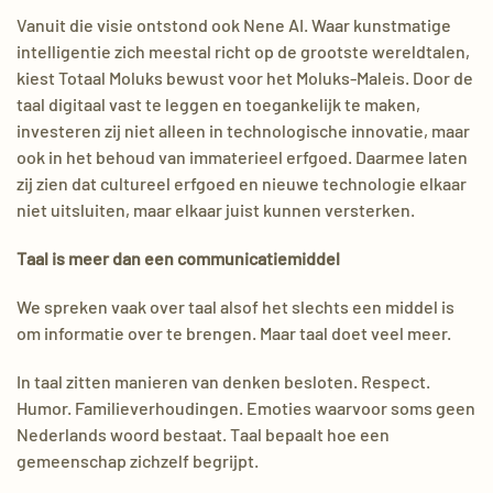
Vanuit die visie ontstond ook Nene AI. Waar kunstmatige
intelligentie zich meestal richt op de grootste wereldtalen,
kiest Totaal Moluks bewust voor het Moluks-Maleis. Door de
taal digitaal vast te leggen en toegankelijk te maken,
investeren zij niet alleen in technologische innovatie, maar
ook in het behoud van immaterieel erfgoed. Daarmee laten
zij zien dat cultureel erfgoed en nieuwe technologie elkaar
niet uitsluiten, maar elkaar juist kunnen versterken.
Taal is meer dan een communicatiemiddel
We spreken vaak over taal alsof het slechts een middel is
om informatie over te brengen. Maar taal doet veel meer.
In taal zitten manieren van denken besloten. Respect.
Humor. Familieverhoudingen. Emoties waarvoor soms geen
Nederlands woord bestaat. Taal bepaalt hoe een
gemeenschap zichzelf begrijpt.