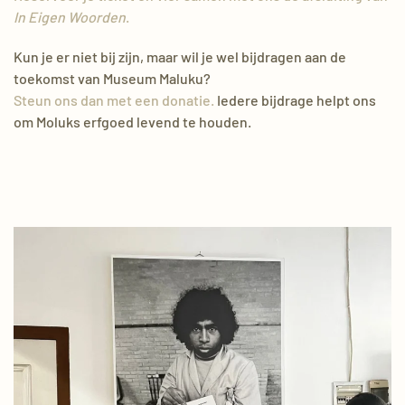
In Eigen Woorden
.
Kun je er niet bij zijn, maar wil je wel bijdragen aan de
toekomst van Museum Maluku?
Steun ons dan met een donatie.
Iedere bijdrage helpt ons
om Moluks erfgoed levend te houden.