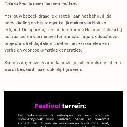
Maluku Fest is meer dan een festival.
Met jouw bezoek draag je direct bij aan het behoud, de
ontwikkeling en het toegankelijk maken van Moluks
erfgoed. De opbrengsten ondersteunen Museum Maluku bij
het realiseren van nieuwe tentoonstellingen, educatieve
projecten, het digitale archief en het verzamelen van
verhalen voor toekomstige generaties.
Samen zorgen we ervoor dat onze geschiedenis niet alleen
wordt bewaard, maar ook blijft groeien.