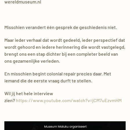
wereldmuseum.nl
Misschien verandert één gesprek de geschiedenis niet.
Maar ieder verhaal dat wordt gedeeld, ieder perspectief dat
wordt gehoord en iedere herinnering die wordt vastgelegd,
brengt ons een stap dichter bij een completer beeld van
ons gezamenlijke verleden.
En misschien begint colonial repair precies daar. Met
iemand die de eerste vraag durft te stellen.
Wil jij het hele interview
zien?
https://www.youtube.com/watch?v=jCM7uEzvmHM