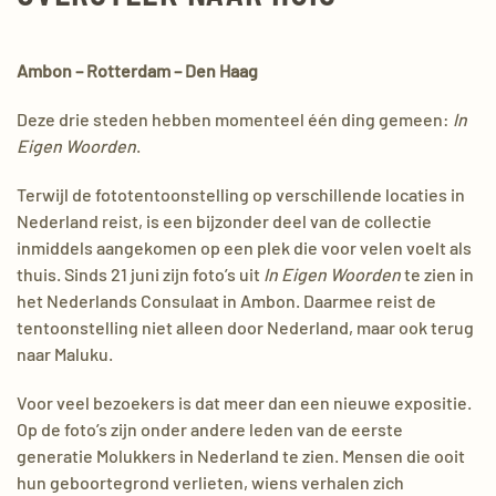
Ambon – Rotterdam – Den Haag
Deze drie steden hebben momenteel één ding gemeen:
In
Eigen Woorden
.
Terwijl de fototentoonstelling op verschillende locaties in
Nederland reist, is een bijzonder deel van de collectie
inmiddels aangekomen op een plek die voor velen voelt als
thuis. Sinds 21 juni zijn foto’s uit
In Eigen Woorden
te zien in
het Nederlands Consulaat in Ambon. Daarmee reist de
tentoonstelling niet alleen door Nederland, maar ook terug
naar Maluku.
Voor veel bezoekers is dat meer dan een nieuwe expositie.
Op de foto’s zijn onder andere leden van de eerste
generatie Molukkers in Nederland te zien. Mensen die ooit
hun geboortegrond verlieten, wiens verhalen zich