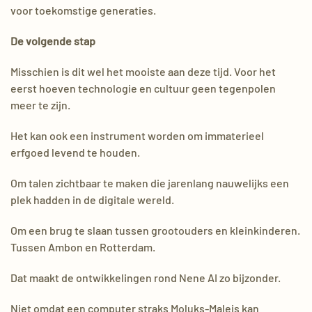
voor toekomstige generaties.
De volgende stap
Misschien is dit wel het mooiste aan deze tijd. Voor het
eerst hoeven technologie en cultuur geen tegenpolen
meer te zijn.
Het kan ook een instrument worden om immaterieel
erfgoed levend te houden.
Om talen zichtbaar te maken die jarenlang nauwelijks een
plek hadden in de digitale wereld.
Om een brug te slaan tussen grootouders en kleinkinderen.
Tussen Ambon en Rotterdam.
Dat maakt de ontwikkelingen rond Nene AI zo bijzonder.
Niet omdat een computer straks Moluks-Maleis kan