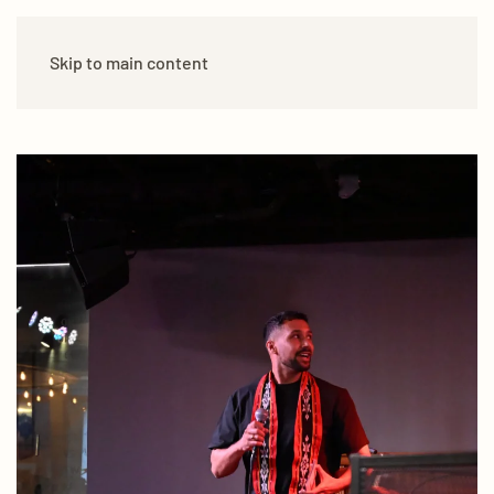
Skip to main content