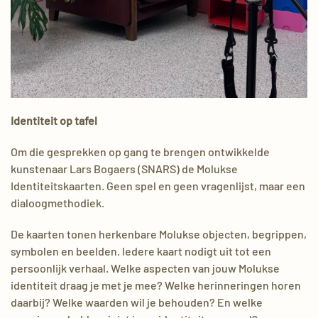
Identiteit op tafel
Om die gesprekken op gang te brengen ontwikkelde
kunstenaar Lars Bogaers (SNARS) de Molukse
Identiteitskaarten. Geen spel en geen vragenlijst, maar een
dialoogmethodiek.
De kaarten tonen herkenbare Molukse objecten, begrippen,
symbolen en beelden. Iedere kaart nodigt uit tot een
persoonlijk verhaal. Welke aspecten van jouw Molukse
identiteit draag je met je mee? Welke herinneringen horen
daarbij? Welke waarden wil je behouden? En welke