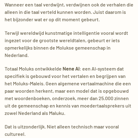
Wanneer een taal verdwijnt, verdwijnen ook de verhalen die
alleen in die taal verteld kunnen worden. Juist daarom is
het bijzonder wat er op dit moment gebeurt.
Terwijl wereldwijd kunstmatige intelligentie vooral wordt
ingezet voor de grootste wereldtalen, gebeurt er iets
opmerkelijks binnen de Molukse gemeenschap in
Nederland.
Totaal Moluks ontwikkelde
Nene AI
: een AI-systeem dat
specifiek is gebouwd voor het vertalen en begrijpen van
het Moluks-Maleis. Geen algemene vertaalmachine die een
paar woorden herkent, maar een model dat is opgebouwd
met woordenboeken, onderzoek, meer dan 25.000 zinnen
uit de gemeenschap en kennis van moedertaalsprekers uit
zowel Nederland als Maluku.
Dat is uitzonderlijk. Niet alleen technisch maar vooral
cultureel.