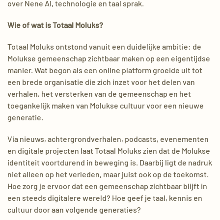
over Nene AI, technologie en taal sprak.
Wie of wat is Totaal Moluks?
Totaal Moluks ontstond vanuit een duidelijke ambitie: de
Molukse gemeenschap zichtbaar maken op een eigentijdse
manier. Wat begon als een online platform groeide uit tot
een brede organisatie die zich inzet voor het delen van
verhalen, het versterken van de gemeenschap en het
toegankelijk maken van Molukse cultuur voor een nieuwe
generatie.
Via nieuws, achtergrondverhalen, podcasts, evenementen
en digitale projecten laat Totaal Moluks zien dat de Molukse
identiteit voortdurend in beweging is. Daarbij ligt de nadruk
niet alleen op het verleden, maar juist ook op de toekomst.
Hoe zorg je ervoor dat een gemeenschap zichtbaar blijft in
een steeds digitalere wereld? Hoe geef je taal, kennis en
cultuur door aan volgende generaties?