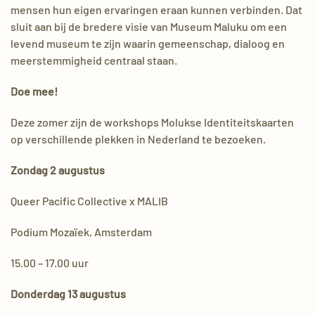
mensen hun eigen ervaringen eraan kunnen verbinden. Dat
sluit aan bij de bredere visie van Museum Maluku om een
levend museum te zijn waarin gemeenschap, dialoog en
meerstemmigheid centraal staan.
Doe mee!
Deze zomer zijn de workshops Molukse Identiteitskaarten
op verschillende plekken in Nederland te bezoeken.
Zondag 2 augustus
Queer Pacific Collective x MALIB
Podium Mozaïek, Amsterdam
15.00 – 17.00 uur
Donderdag 13 augustus