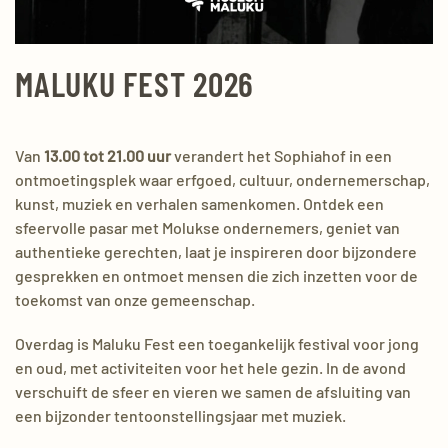
MALUKU FEST 2026
Van
13.00 tot 21.00 uur
verandert het Sophiahof in een
ontmoetingsplek waar erfgoed, cultuur, ondernemerschap,
kunst, muziek en verhalen samenkomen. Ontdek een
sfeervolle pasar met Molukse ondernemers, geniet van
authentieke gerechten, laat je inspireren door bijzondere
gesprekken en ontmoet mensen die zich inzetten voor de
toekomst van onze gemeenschap.
Overdag is Maluku Fest een toegankelijk festival voor jong
en oud, met activiteiten voor het hele gezin. In de avond
verschuift de sfeer en vieren we samen de afsluiting van
een bijzonder tentoonstellingsjaar met muziek.