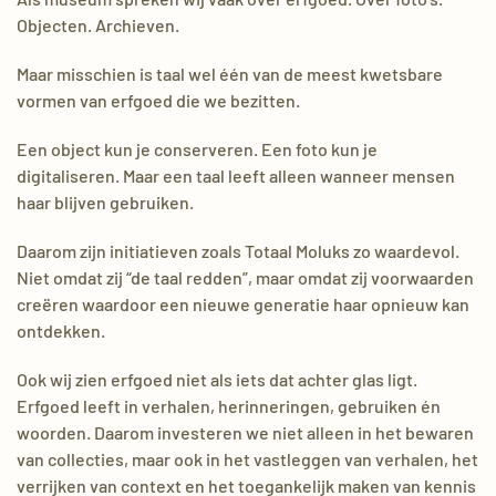
Objecten. Archieven.
Maar misschien is taal wel één van de meest kwetsbare
vormen van erfgoed die we bezitten.
Een object kun je conserveren. Een foto kun je
digitaliseren. Maar een taal leeft alleen wanneer mensen
haar blijven gebruiken.
Daarom zijn initiatieven zoals Totaal Moluks zo waardevol.
Niet omdat zij “de taal redden”, maar omdat zij voorwaarden
creëren waardoor een nieuwe generatie haar opnieuw kan
ontdekken.
Ook wij zien erfgoed niet als iets dat achter glas ligt.
Erfgoed leeft in verhalen, herinneringen, gebruiken én
woorden. Daarom investeren we niet alleen in het bewaren
van collecties, maar ook in het vastleggen van verhalen, het
verrijken van context en het toegankelijk maken van kennis