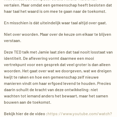
vertalen. Maar omdat een gemeenschap heeft besloten dat
haar taal het waard is om mee te gaan naar de toekomst.
En misschien is dát uiteindelijk waar taal altijd over gaat.
Niet over woorden. Maar over de keuze om elkaar te blijven
verstaan.
Deze TED talk met Jamie laat zien dat taal nooit losstaat van
identiteit. De aflevering vormt daarmee een mooi
vertrekpunt voor een gesprek dat veel groter is dan alleen
woorden. Het gaat over wat we doorgeven, wat we dreigen
kwijt te raken en hoe een gemeenschap zelf nieuwe
manieren vindt om haar erfgoed levend te houden. Precies
daarin schuilt de kracht van deze ontwikkeling: niet
wachten tot iemand anders het bewaart, maar het samen
bouwen aan de toekomst.
Bekijk hier de de video :
https://www.youtube.com/watch?