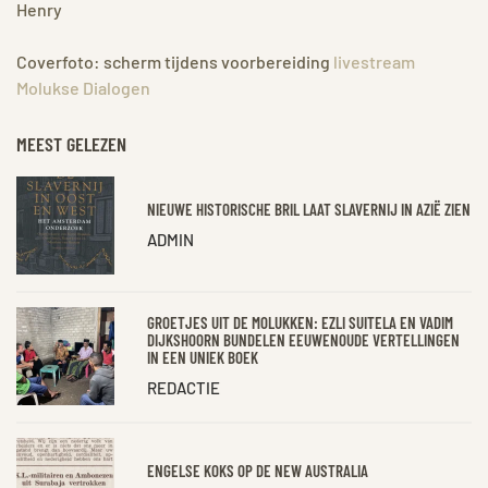
Henry
Coverfoto: scherm tijdens voorbereiding
livestream
Molukse Dialogen
MEEST GELEZEN
NIEUWE HISTORISCHE BRIL LAAT SLAVERNIJ IN AZIË ZIEN
ADMIN
GROETJES UIT DE MOLUKKEN: EZLI SUITELA EN VADIM
DIJKSHOORN BUNDELEN EEUWENOUDE VERTELLINGEN
IN EEN UNIEK BOEK
REDACTIE
ENGELSE KOKS OP DE NEW AUSTRALIA