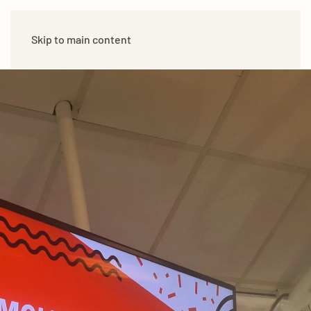
Skip to main content