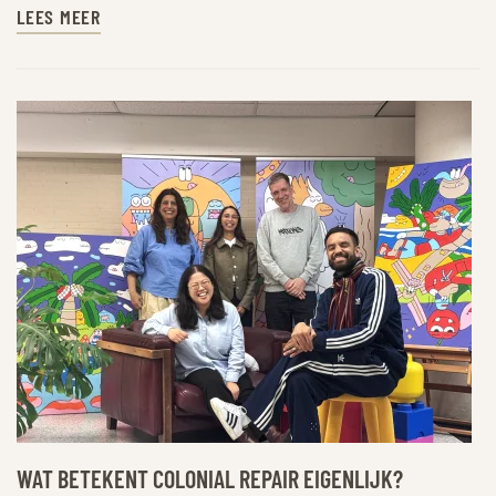
LEES MEER
WAT BETEKENT COLONIAL REPAIR EIGENLIJK?