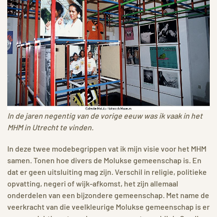
In de jaren negentig van de vorige eeuw was ik vaak in het
MHM in Utrecht te vinden.
In deze twee modebegrippen vat ik mijn visie voor het MHM
samen. Tonen hoe divers de Molukse gemeenschap is. En
dat er geen uitsluiting mag zijn. Verschil in religie, politieke
opvatting, negeri of wijk-afkomst, het zijn allemaal
onderdelen van een bijzondere gemeenschap. Met name de
veerkracht van die veelkleurige Molukse gemeenschap is er