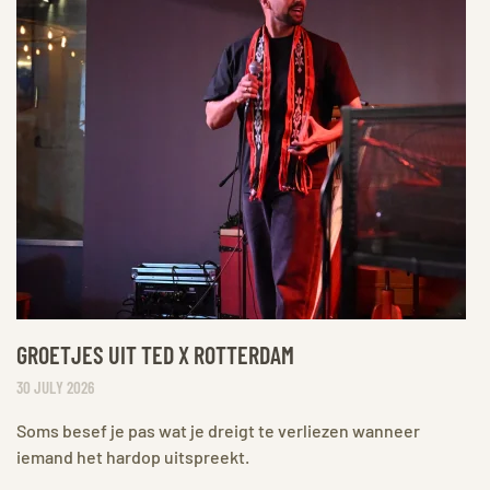
GROETJES UIT TED X ROTTERDAM
30 JULY 2026
Soms besef je pas wat je dreigt te verliezen wanneer
iemand het hardop uitspreekt.