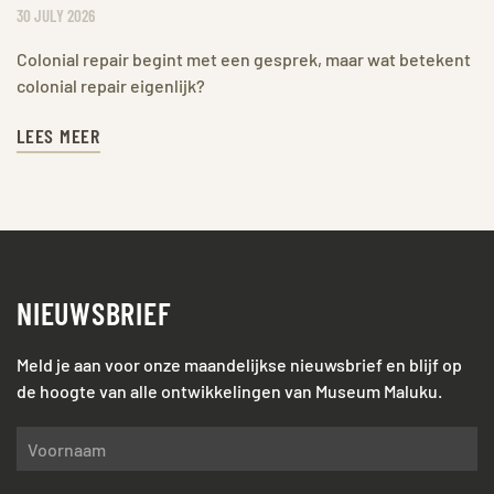
30 JULY 2026
Colonial repair begint met een gesprek, maar wat betekent
colonial repair eigenlijk?
LEES MEER
NIEUWSBRIEF
Meld je aan voor onze maandelijkse nieuwsbrief en blijf op
de hoogte van alle ontwikkelingen van Museum Maluku.