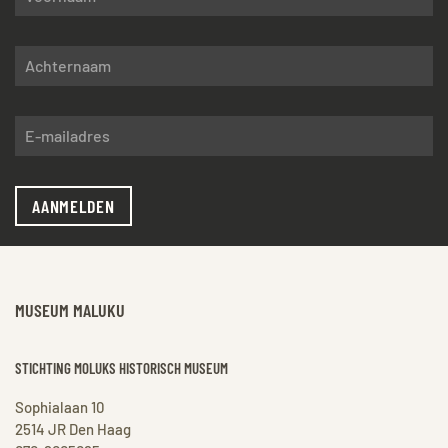
AANMELDEN
MUSEUM MALUKU
STICHTING MOLUKS HISTORISCH MUSEUM
Sophialaan 10
2514 JR Den Haag