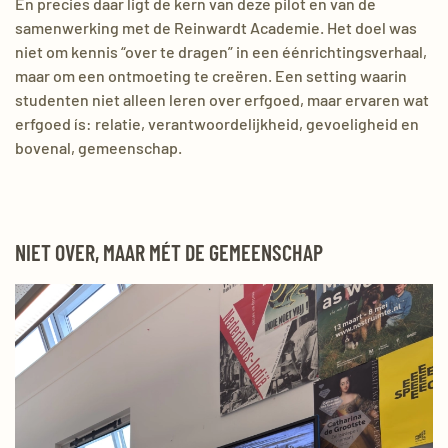
En precies daar ligt de kern van deze pilot en van de
samenwerking met de Reinwardt Academie. Het doel was
niet om kennis “over te dragen” in een éénrichtingsverhaal,
maar om een ontmoeting te creëren. Een setting waarin
studenten niet alleen leren over erfgoed, maar ervaren wat
erfgoed ís: relatie, verantwoordelijkheid, gevoeligheid en
bovenal, gemeenschap.
NIET OVER, MAAR MÉT DE GEMEENSCHAP