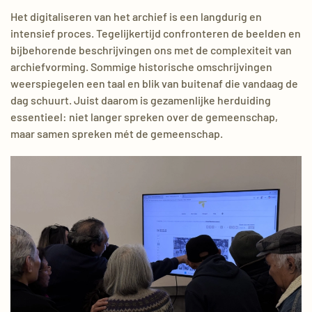
Het digitaliseren van het archief is een langdurig en
intensief proces. Tegelijkertijd confronteren de beelden en
bijbehorende beschrijvingen ons met de complexiteit van
archiefvorming. Sommige historische omschrijvingen
weerspiegelen een taal en blik van buitenaf die vandaag de
dag schuurt. Juist daarom is gezamenlijke herduiding
essentieel: niet langer spreken over de gemeenschap,
maar samen spreken mét de gemeenschap.