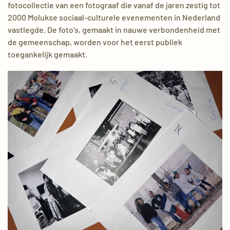
fotocollectie van een fotograaf die vanaf de jaren zestig tot
2000 Molukse sociaal-culturele evenementen in Nederland
vastlegde. De foto’s, gemaakt in nauwe verbondenheid met
de gemeenschap, worden voor het eerst publiek
toegankelijk gemaakt.