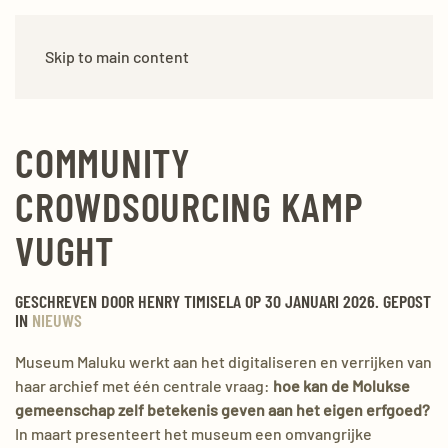
Skip to main content
COMMUNITY
CROWDSOURCING KAMP
VUGHT
GESCHREVEN DOOR HENRY TIMISELA OP 30 JANUARI
2026
. GEPOST
IN
NIEUWS
Museum Maluku werkt aan het digitaliseren en verrijken van
haar archief met één centrale vraag:
hoe kan de Molukse
gemeenschap zelf betekenis geven aan het eigen erfgoed?
In maart presenteert het museum een omvangrijke