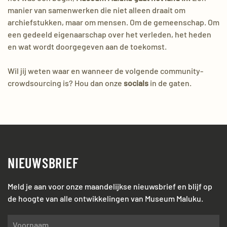
manier van samenwerken die niet alleen draait om
archiefstukken, maar om mensen. Om de gemeenschap. Om
een gedeeld eigenaarschap over het verleden, het heden
en wat wordt doorgegeven aan de toekomst.
Wil jij weten waar en wanneer de volgende community-
crowdsourcing is? Hou dan onze
socials
in de gaten.
NIEUWSBRIEF
Meld je aan voor onze maandelijkse nieuwsbrief en blijf op
de hoogte van alle ontwikkelingen van Museum Maluku.