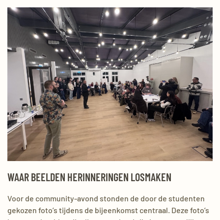
WAAR BEELDEN HERINNERINGEN LOSMAKEN
Voor de community-avond stonden de door de studenten
gekozen foto’s tijdens de bijeenkomst centraal. Deze foto’s