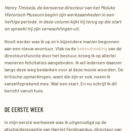
Henry Timisela, de kersverse directeur van het Moluks
Historisch Museum begint zijn werkzaamheden in een
heftige periode. In deze column kijkt hij terug op die start
en spreekt hij zijn verwachtingen uit.
Nooit eerder was ik op zo’n bijzondere manier begonnen
aan een nieuw avontuur. Vlak na de
bekendmaking
van de
directeursfunctie door het bestuur, kreeg ik op allerlei
manieren felicitaties aangeboden. Ik wil iedereen daarom
langs deze weg bedanken voor al deze mooie woorden. De
kritische opmerkingen, want die zijn er ook, neem ik
vanzelfsprekend mee. Wat een start. En nu schrijf ik dit
bericht vanuit huis.
DE EERSTE WEEK
In mijn eerste werkweek was ik uitgenodigd op de
afscheidsreceptie van Harriet Ferdinandus, directeur van