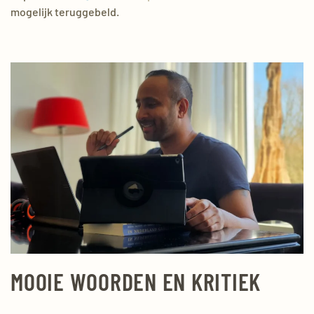
mogelijk teruggebeld.
MOOIE WOORDEN EN KRITIEK