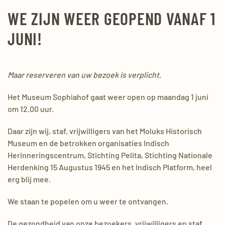
WE ZIJN WEER GEOPEND VANAF 1
JUNI!
Maar reserveren van uw bezoek is verplicht.
Het Museum Sophiahof gaat weer open op maandag 1 juni
om 12.00 uur.
Daar zijn wij, staf, vrijwilligers van het Moluks Historisch
Museum en de betrokken organisaties Indisch
Herinneringscentrum, Stichting Pelita, Stichting Nationale
Herdenking 15 Augustus 1945 en het Indisch Platform, heel
erg blij mee.
We staan te popelen om u weer te ontvangen.
De gezondheid van onze bezoekers, vrijwilligers en staf