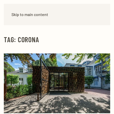
Skip to main content
TAG:
CORONA