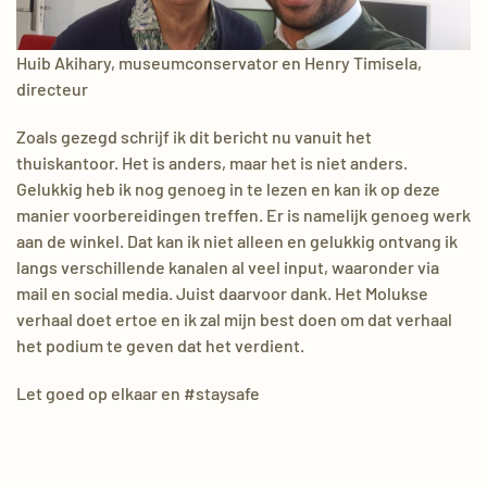
Huib Akihary, museumconservator en Henry Timisela,
directeur
Zoals gezegd schrijf ik dit bericht nu vanuit het
thuiskantoor. Het is anders, maar het is niet anders.
Gelukkig heb ik nog genoeg in te lezen en kan ik op deze
manier voorbereidingen treffen. Er is namelijk genoeg werk
aan de winkel. Dat kan ik niet alleen en gelukkig ontvang ik
langs verschillende kanalen al veel input, waaronder via
mail en social media. Juist daarvoor dank. Het Molukse
verhaal doet ertoe en ik zal mijn best doen om dat verhaal
het podium te geven dat het verdient.
Let goed op elkaar en #staysafe