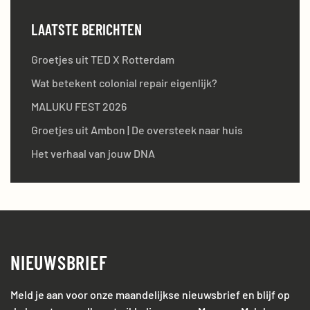
LAATSTE BERICHTEN
Groetjes uit TED X Rotterdam
Wat betekent colonial repair eigenlijk?
MALUKU FEST 2026
Groetjes uit Ambon | De oversteek naar huis
Het verhaal van jouw DNA
NIEUWSBRIEF
Meld je aan voor onze maandelijkse nieuwsbrief en blijf op