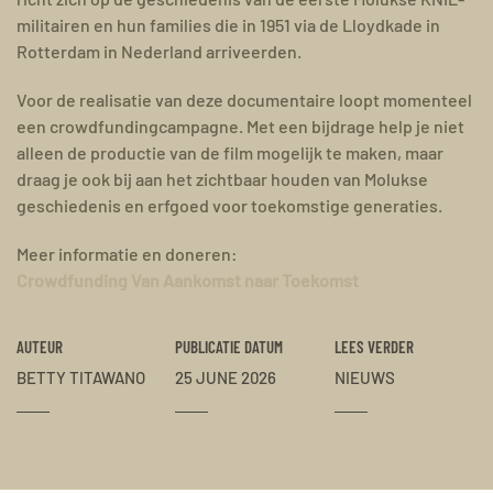
militairen en hun families die in 1951 via de Lloydkade in
Rotterdam in Nederland arriveerden.
Voor de realisatie van deze documentaire loopt momenteel
een crowdfundingcampagne. Met een bijdrage help je niet
alleen de productie van de film mogelijk te maken, maar
draag je ook bij aan het zichtbaar houden van Molukse
geschiedenis en erfgoed voor toekomstige generaties.
Meer informatie en doneren:
Crowdfunding Van Aankomst naar Toekomst
AUTEUR
PUBLICATIE DATUM
LEES VERDER
BETTY TITAWANO
25 JUNE 2026
NIEUWS