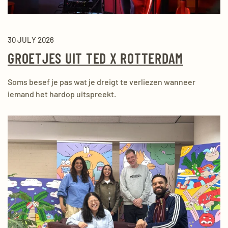
30 JULY 2026
GROETJES UIT TED X ROTTERDAM
Soms besef je pas wat je dreigt te verliezen wanneer
iemand het hardop uitspreekt.