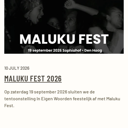
10 JULY 2026
MALUKU FEST 2026
Op zaterdag 19 september 2026 sluiten we de
tentoonstelling In Eigen Woorden feestelijk af met Maluku
Fest.