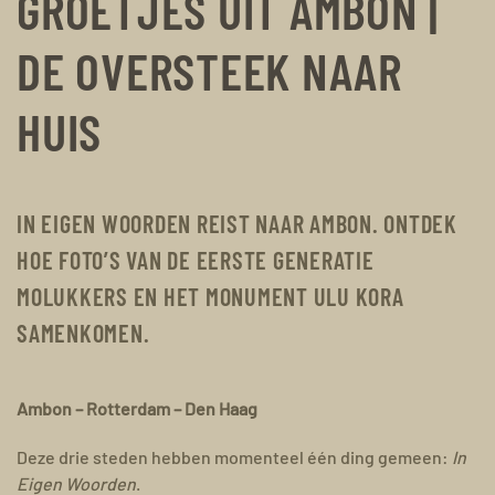
GROETJES UIT AMBON |
DE OVERSTEEK NAAR
HUIS
IN EIGEN WOORDEN REIST NAAR AMBON. ONTDEK
HOE FOTO’S VAN DE EERSTE GENERATIE
MOLUKKERS EN HET MONUMENT ULU KORA
SAMENKOMEN.
Ambon – Rotterdam – Den Haag
Deze drie steden hebben momenteel één ding gemeen:
In
Eigen Woorden
.