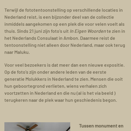
Terwijl de fototentoonstelling op verschillende locaties in
Nederland reist, is een bijzonder deel van de collectie
inmiddels aangekomen op een plek die voor velen voelt als
thuis. Sinds 21 juni zijn foto’s uit
In Eigen Woorden
te zien in
het Nederlands Consulaat in Ambon. Daarmee reist de
tentoonstelling niet alleen door Nederland, maar ook terug
naar Maluku.
Voor veel bezoekers is dat meer dan een nieuwe expositie.
Op de foto’s zijn onder andere leden van de eerste
generatie Molukkers in Nederland te zien. Mensen die ooit
hun geboortegrond verlieten, wiens verhalen zich
voortzetten in Nederland en die nu (al is het via beeld )
terugkeren naar de plek waar hun geschiedenis begon.
Tussen monument en