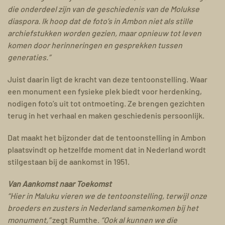
die onderdeel zijn van de geschiedenis van de Molukse
diaspora. Ik hoop dat de foto’s in Ambon niet als stille
archiefstukken worden gezien, maar opnieuw tot leven
komen door herinneringen en gesprekken tussen
generaties.”
Juist daarin ligt de kracht van deze tentoonstelling. Waar
een monument een fysieke plek biedt voor herdenking,
nodigen foto’s uit tot ontmoeting. Ze brengen gezichten
terug in het verhaal en maken geschiedenis persoonlijk.
Dat maakt het bijzonder dat de tentoonstelling in Ambon
plaatsvindt op hetzelfde moment dat in Nederland wordt
stilgestaan bij de aankomst in 1951.
Van Aankomst naar Toekomst
“Hier in Maluku vieren we de tentoonstelling, terwijl onze
broeders en zusters in Nederland samenkomen bij het
monument,”
zegt Rumthe.
“Ook al kunnen we die