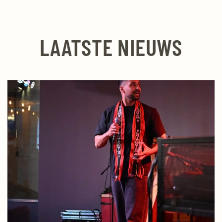
LAATSTE NIEUWS