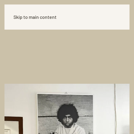
Skip to main content