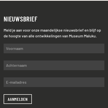
NIEUWSBRIEF
Meld je aan voor onze maandelijkse nieuwsbrief en blijf op
de hoogte van alle ontwikkelingen van Museum Maluku.
AANMELDEN