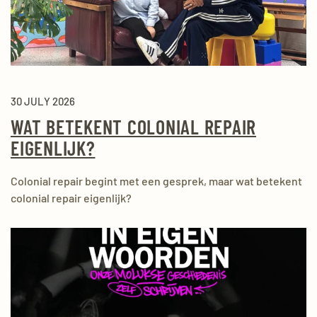
30 JULY 2026
WAT BETEKENT COLONIAL REPAIR
EIGENLIJK?
Colonial repair begint met een gesprek, maar wat betekent
colonial repair eigenlijk?