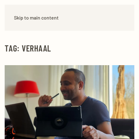
Skip to main content
TAG:
VERHAAL