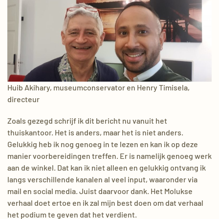
Huib Akihary, museumconservator en Henry Timisela,
directeur
Zoals gezegd schrijf ik dit bericht nu vanuit het
thuiskantoor. Het is anders, maar het is niet anders.
Gelukkig heb ik nog genoeg in te lezen en kan ik op deze
manier voorbereidingen treffen. Er is namelijk genoeg werk
aan de winkel. Dat kan ik niet alleen en gelukkig ontvang ik
langs verschillende kanalen al veel input, waaronder via
mail en social media. Juist daarvoor dank. Het Molukse
verhaal doet ertoe en ik zal mijn best doen om dat verhaal
het podium te geven dat het verdient.