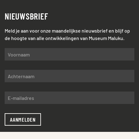
NIEUWSBRIEF
Meld je aan voor onze maandelijkse nieuwsbrief en blijf op
de hoogte van alle ontwikkelingen van Museum Maluku.
AANMELDEN