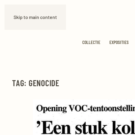
Skip to main content
COLLECTIE
EXPOSITIES
TAG:
GENOCIDE