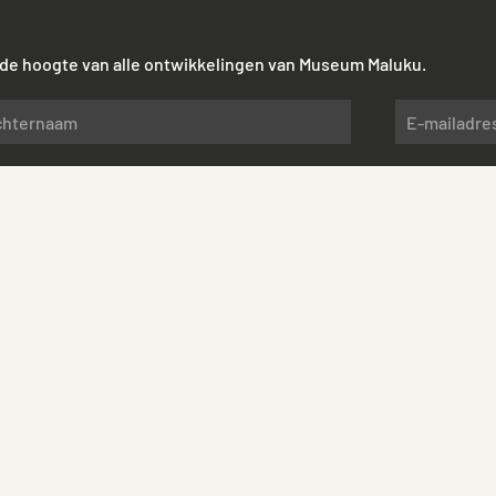
p de hoogte van alle ontwikkelingen van Museum Maluku.