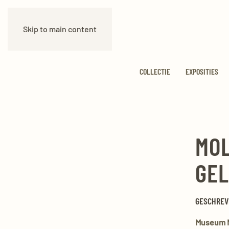
Skip to main content
COLLECTIE
EXPOSITIES
MOL
GEL
GESCHREV
Museum M