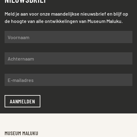
Meld je aan voor onze maandelijkse nieuwsbrief en blijf op
de hoogte van alle ontwikkelingen van Museum Maluku.
AANMELDEN
MUSEUM MALUKU