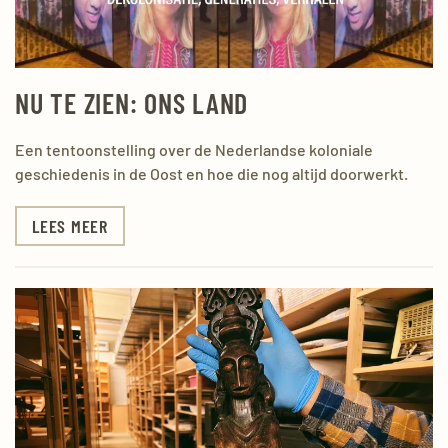
NU TE ZIEN: ONS LAND
Een tentoonstelling over de Nederlandse koloniale
geschiedenis in de Oost en hoe die nog altijd doorwerkt.
LEES MEER