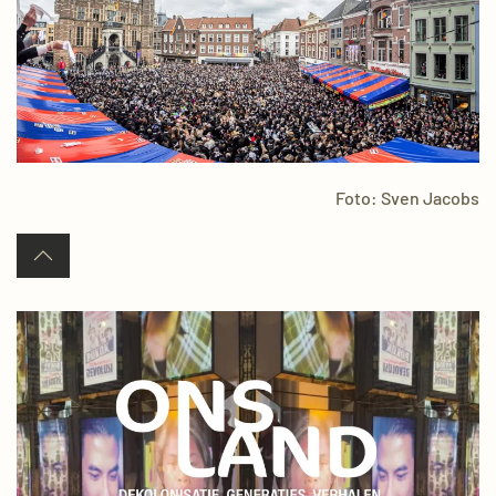
Foto: Sven Jacobs