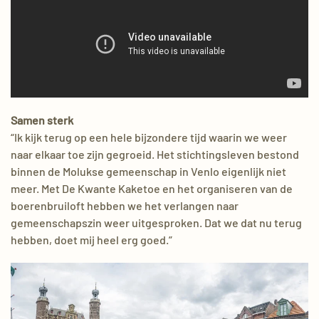
Samen sterk
“Ik kijk terug op een hele bijzondere tijd waarin we weer
naar elkaar toe zijn gegroeid. Het stichtingsleven bestond
binnen de Molukse gemeenschap in Venlo eigenlijk niet
meer. Met De Kwante Kaketoe en het organiseren van de
boerenbruiloft hebben we het verlangen naar
gemeenschapszin weer uitgesproken. Dat we dat nu terug
hebben, doet mij heel erg goed.”