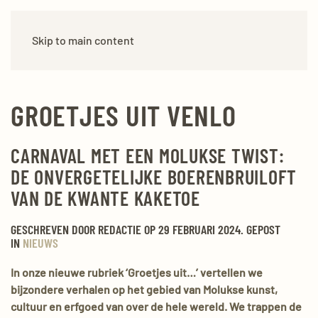
Skip to main content
GROETJES UIT VENLO
CARNAVAL MET EEN MOLUKSE TWIST:
DE ONVERGETELIJKE BOERENBRUILOFT
VAN DE KWANTE KAKETOE
GESCHREVEN DOOR REDACTIE OP
29 FEBRUARI 2024
. GEPOST
IN
NIEUWS
In onze nieuwe rubriek ‘Groetjes uit…’ vertellen we
bijzondere verhalen op het gebied van Molukse kunst,
cultuur en erfgoed van over de hele wereld. We trappen de