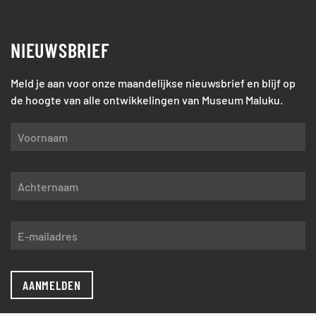
NIEUWSBRIEF
Meld je aan voor onze maandelijkse nieuwsbrief en blijf op
de hoogte van alle ontwikkelingen van Museum Maluku.
AANMELDEN