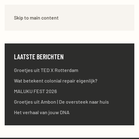
Skip to main content
LAATSTE BERICHTEN
Groetjes uit TED X Rotterdam
Wat betekent colonial repair eigenlijk?
MALUKU FEST 2026
Groetjes uit Ambon | De oversteek naar huis
Het verhaal van jouw DNA