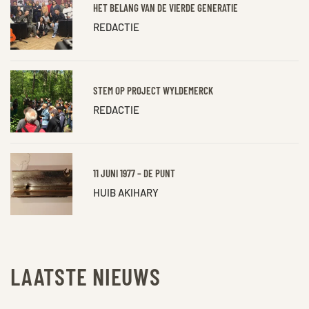
HET BELANG VAN DE VIERDE GENERATIE
REDACTIE
STEM OP PROJECT WYLDEMERCK
REDACTIE
11 JUNI 1977 – DE PUNT
HUIB AKIHARY
LAATSTE NIEUWS