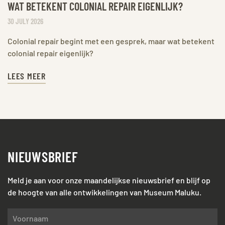
WAT BETEKENT COLONIAL REPAIR EIGENLIJK?
30 JULY 2026
Colonial repair begint met een gesprek, maar wat betekent
colonial repair eigenlijk?
LEES MEER
NIEUWSBRIEF
Meld je aan voor onze maandelijkse nieuwsbrief en blijf op
de hoogte van alle ontwikkelingen van Museum Maluku.