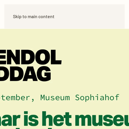
Skip to main content