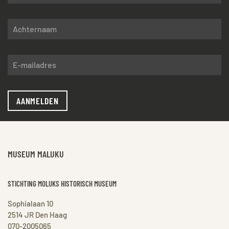
AANMELDEN
MUSEUM MALUKU
STICHTING MOLUKS HISTORISCH MUSEUM
Sophialaan 10
2514 JR Den Haag
070-2005065