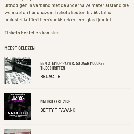
uitnodigen in verband met de anderhalve meter afstand die
we moeten handhaven. Tickets kosten € 7,50. Dit is
inclusief koffie/thee/spekkoek en een glas tjendol.
Tickets bestellen kan
hier
.
MEEST GELEZEN
EEN STEM OP PAPIER: 50 JAAR MOLUKSE
TIJDSCHRIFTEN
REDACTIE
MALUKU FEST 2026
BETTY TITAWANO