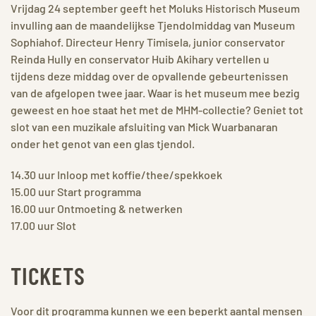
Vrijdag 24 september geeft het Moluks Historisch Museum
invulling aan de maandelijkse Tjendolmiddag van Museum
Sophiahof. Directeur Henry Timisela, junior conservator
Reinda Hully en conservator Huib Akihary vertellen u
tijdens deze middag over de opvallende gebeurtenissen
van de afgelopen twee jaar. Waar is het museum mee bezig
geweest en hoe staat het met de MHM-collectie? Geniet tot
slot van een muzikale afsluiting van Mick Wuarbanaran
onder het genot van een glas tjendol.
14.30 uur Inloop met koffie/thee/spekkoek
15.00 uur Start programma
16.00 uur Ontmoeting & netwerken
17.00 uur Slot
TICKETS
Voor dit programma kunnen we een beperkt aantal mensen