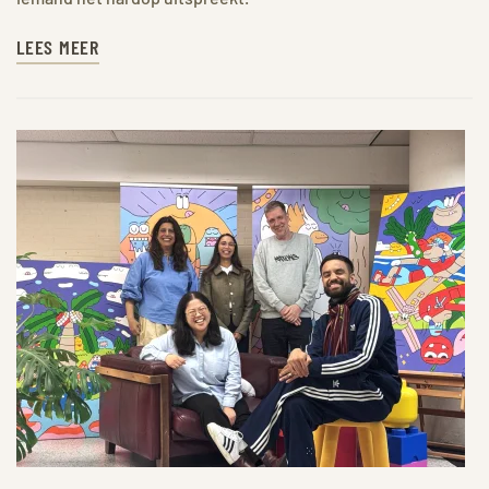
LEES MEER