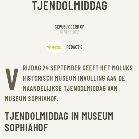
TJENDOLMIDDAG
GEPUBLICEERD OP
13 SEP, 2021
REDACTIE
V
RIJDAG 24 SEPTEMBER GEEFT HET MOLUKS
HISTORISCH MUSEUM INVULLING AAN DE
MAANDELIJKSE TJENDOLMIDDAG VAN
MUSEUM SOPHIAHOF.
TJENDOLMIDDAG IN MUSEUM
SOPHIAHOF