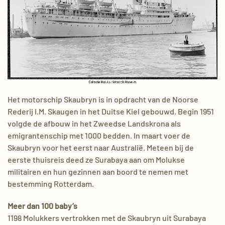
Het motorschip Skaubryn is in opdracht van de Noorse
Rederij I.M. Skaugen in het Duitse Kiel gebouwd. Begin 1951
volgde de afbouw in het Zweedse Landskrona als
emigrantenschip met 1000 bedden. In maart voer de
Skaubryn voor het eerst naar Australië. Meteen bij de
eerste thuisreis deed ze Surabaya aan om Molukse
militairen en hun gezinnen aan boord te nemen met
bestemming Rotterdam.
Meer dan 100 baby’s
1198 Molukkers vertrokken met de Skaubryn uit Surabaya