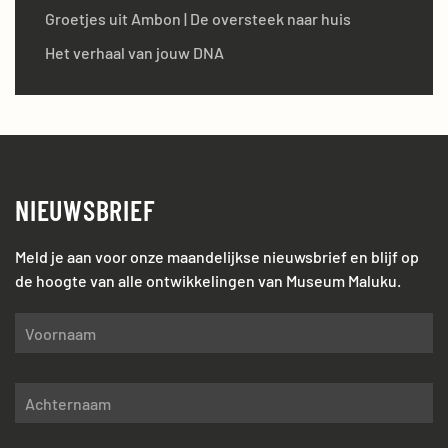
Groetjes uit Ambon | De oversteek naar huis
Het verhaal van jouw DNA
NIEUWSBRIEF
Meld je aan voor onze maandelijkse nieuwsbrief en blijf op
de hoogte van alle ontwikkelingen van Museum Maluku.