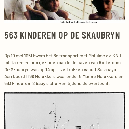
563 KINDEREN OP DE SKAUBRYN
Op 10 mei 1951 kwam het 6e transport met Molukse ex-KNIL
militairen en hun gezinnen aan in de haven van Rotterdam.
De Skaubryn was op 14 april vertrokken vanuit Surabaya.
Aan boord 1198 Molukkers waaronder 9 Marine Molukkers en
563 kinderen. 2 baby’s stierven tijdens de overtocht.