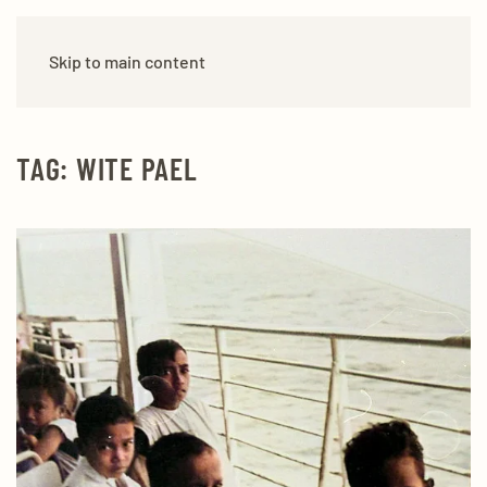
Skip to main content
TAG:
WITE PAEL