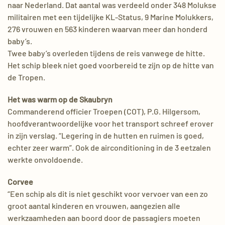
naar Nederland. Dat aantal was verdeeld onder 348 Molukse
militairen met een tijdelijke KL-Status, 9 Marine Molukkers,
276 vrouwen en 563 kinderen waarvan meer dan honderd
baby’s.
Twee baby’s overleden tijdens de reis vanwege de hitte.
Het schip bleek niet goed voorbereid te zijn op de hitte van
de Tropen.
Het was warm op de Skaubryn
Commanderend officier Troepen (COT), P.G. Hilgersom,
hoofdverantwoordelijke voor het transport schreef erover
in zijn verslag. “Legering in de hutten en ruimen is goed,
echter zeer warm”. Ook de airconditioning in de 3 eetzalen
werkte onvoldoende.
Corvee
“Een schip als dit is niet geschikt voor vervoer van een zo
groot aantal kinderen en vrouwen, aangezien alle
werkzaamheden aan boord door de passagiers moeten