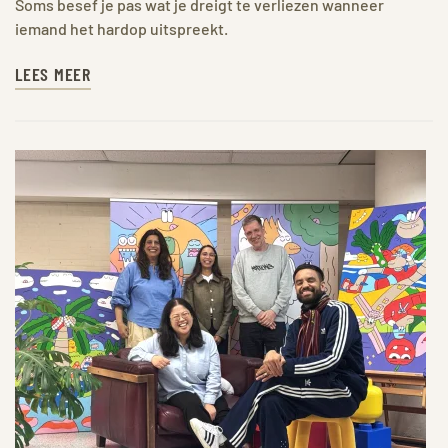
Soms besef je pas wat je dreigt te verliezen wanneer
iemand het hardop uitspreekt.
LEES MEER