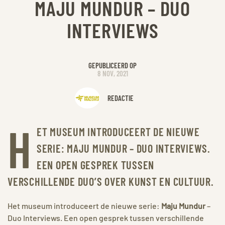
MAJU MUNDUR – DUO
INTERVIEWS
GEPUBLICEERD OP
8 NOV, 2021
REDACTIE
H
ET MUSEUM INTRODUCEERT DE NIEUWE
SERIE: MAJU MUNDUR – DUO INTERVIEWS.
EEN OPEN GESPREK TUSSEN
VERSCHILLENDE DUO’S OVER KUNST EN CULTUUR.
Het museum introduceert de nieuwe serie:
Maju Mundur
–
Duo Interviews. Een open gesprek tussen verschillende