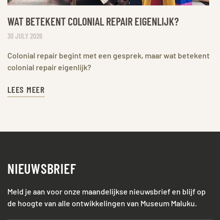
WAT BETEKENT COLONIAL REPAIR EIGENLIJK?
30 JULY 2026
Colonial repair begint met een gesprek, maar wat betekent
colonial repair eigenlijk?
LEES MEER
NIEUWSBRIEF
Meld je aan voor onze maandelijkse nieuwsbrief en blijf op
de hoogte van alle ontwikkelingen van Museum Maluku.