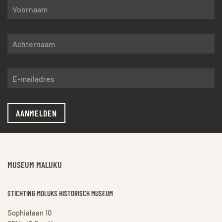
AANMELDEN
MUSEUM MALUKU
STICHTING MOLUKS HISTORISCH MUSEUM
Sophialaan 10