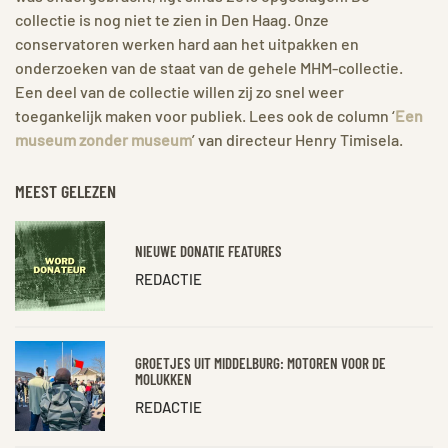
collectie is nog niet te zien in Den Haag. Onze
conservatoren werken hard aan het uitpakken en
onderzoeken van de staat van de gehele MHM-collectie.
Een deel van de collectie willen zij zo snel weer
toegankelijk maken voor publiek. Lees ook de column ‘
Een
museum zonder museum
’ van directeur Henry Timisela.
MEEST GELEZEN
NIEUWE DONATIE FEATURES
REDACTIE
GROETJES UIT MIDDELBURG: MOTOREN VOOR DE
MOLUKKEN
REDACTIE