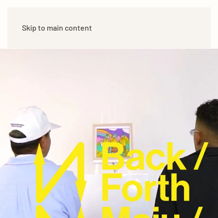
Skip to main content