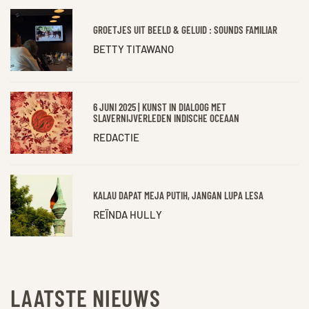
GROETJES UIT BEELD & GELUID : SOUNDS FAMILIAR
BETTY TITAWANO
6 JUNI 2025 | KUNST IN DIALOOG MET
SLAVERNIJVERLEDEN INDISCHE OCEAAN
REDACTIE
KALAU DAPAT MEJA PUTIH, JANGAN LUPA LESA
REÏNDA HULLY
LAATSTE NIEUWS