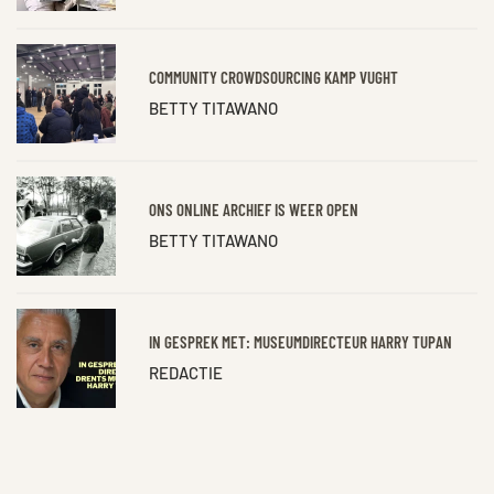
COMMUNITY CROWDSOURCING KAMP VUGHT
BETTY TITAWANO
ONS ONLINE ARCHIEF IS WEER OPEN
BETTY TITAWANO
IN GESPREK MET: MUSEUMDIRECTEUR HARRY TUPAN
REDACTIE