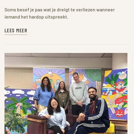
Soms besef je pas wat je dreigt te verliezen wanneer
iemand het hardop uitspreekt.
LEES MEER