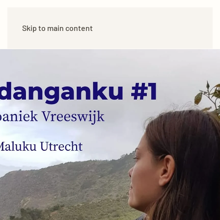
Skip to main content