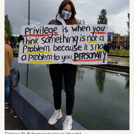
Tijdens BLM demonstratie in Utrecht