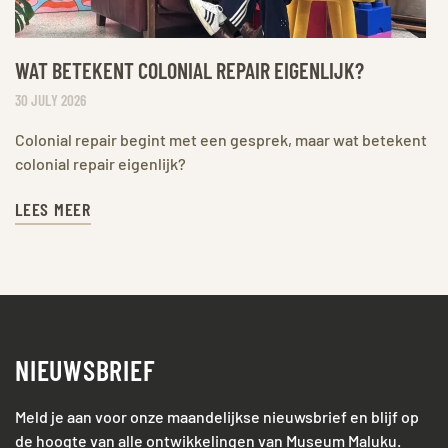
WAT BETEKENT COLONIAL REPAIR EIGENLIJK?
30 JULY 2026
Colonial repair begint met een gesprek, maar wat betekent
colonial repair eigenlijk?
LEES MEER
NIEUWSBRIEF
Meld je aan voor onze maandelijkse nieuwsbrief en blijf op
de hoogte van alle ontwikkelingen van Museum Maluku.