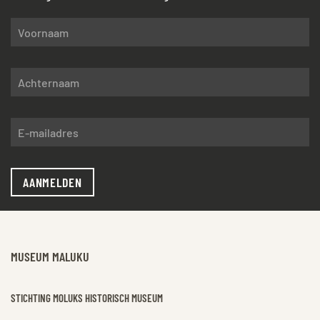
AANMELDEN
MUSEUM MALUKU
STICHTING MOLUKS HISTORISCH MUSEUM