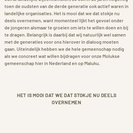
toen de oudsten van de derde generatie ook actief waren in
landelijke organisaties. Het is mooi dat we dat stokje nu
deels overnemen, want momenteel lijkt het gevoel onder
de jongeren alsmaar te groeien om iets te willen doen en bij
te dragen. Belangrijk is daarbij dat wij natuurlijk wel samen
met de generaties voor ons hierover in dialoog moeten
gaan. Uiteindelijk hebben we de hele gemeenschap nodig
als we concreet wat willen bijdragen voor onze Molukse
gemeenschap hier in Nederland en op Maluku.
HET IS MOOI DAT WE DAT STOKJE NU DEELS
OVERNEMEN