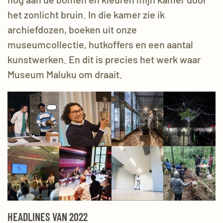
het zonlicht
bruin.
In die kamer zie ik
archiefdozen, boeken uit onze
museumcollectie
, hutkoffers
en een aantal
kunstwerken.
En dit is precies het werk waar
Museum Maluku om draait.
HEADLINES VAN 2022