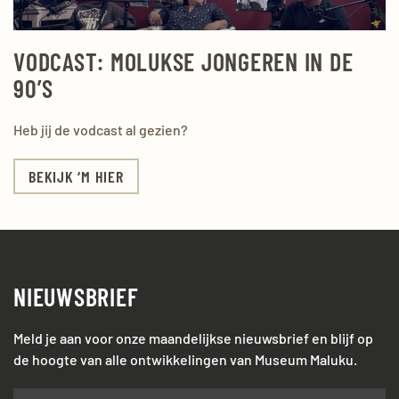
VODCAST: MOLUKSE JONGEREN IN DE
90’S
Heb jij de vodcast al gezien?
BEKIJK ‘M HIER
NIEUWSBRIEF
Meld je aan voor onze maandelijkse nieuwsbrief en blijf op
de hoogte van alle ontwikkelingen van Museum Maluku.