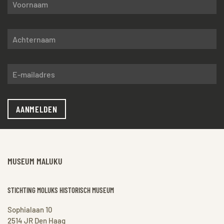
AANMELDEN
MUSEUM MALUKU
STICHTING MOLUKS HISTORISCH MUSEUM
Sophialaan 10
2514 JR Den Haag