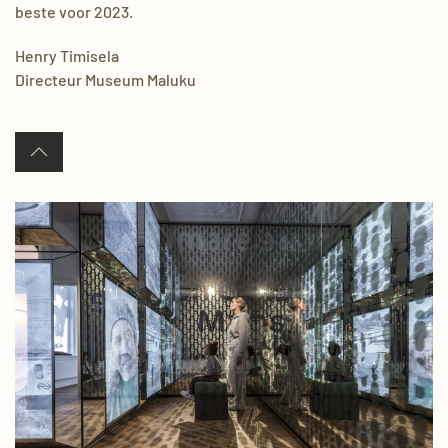
beste voor 2023.
Henry
Timisela
Directeur Museum Maluku