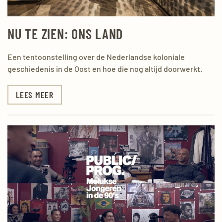
NU TE ZIEN: ONS LAND
Een tentoonstelling over de Nederlandse koloniale
geschiedenis in de Oost en hoe die nog altijd doorwerkt.
LEES MEER