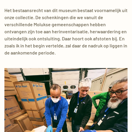
Het bestaansrecht van dit museum bestaat voornamelijk uit
onze collectie. De schenkingen die we vanuit de
verschillende Molukse gemeenschappen hebben
ontvangen zijn toe aan herinventarisatie, herwaarde
ring en
uiteindelijk ook ontsluiting. Daar hoort ook afstoten bij. En
zoals ik in het begin vertelde, zal daar de nadruk op liggen in
de aankomende periode.