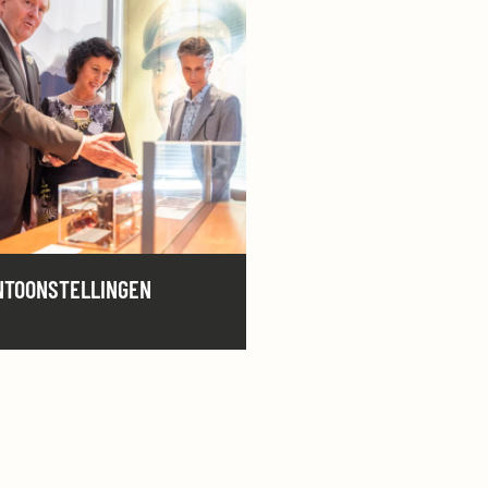
NTOONSTELLINGEN