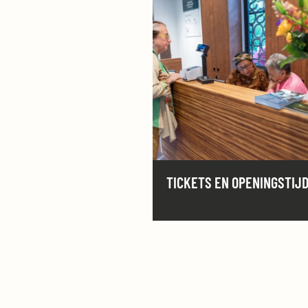
TICKETS EN OPENINGSTIJ