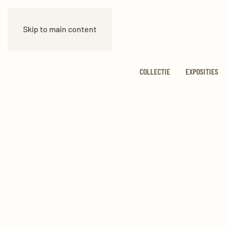
Skip to main content
COLLECTIE
EXPOSITIES