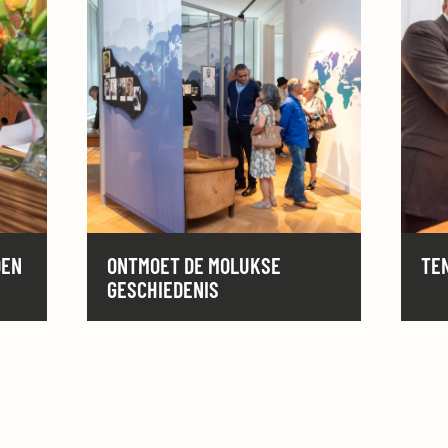
DEN
ONTMOET DE MOLUKSE
TE
GESCHIEDENIS