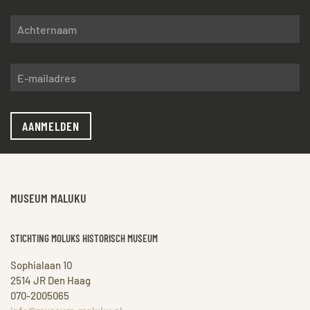
AANMELDEN
MUSEUM MALUKU
STICHTING MOLUKS HISTORISCH MUSEUM
Sophialaan 10
2514 JR Den Haag
070-2005065