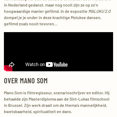
in Nederland gedanst, maar nog nooit zijn ze op zo’n
hoogwaardige manier gefilmd. In de expositie
MALUKU 2.0
dompel je je onder in deze krachtige Molukse dansen,
gefilmd zoals nooit tevoren…
OVER MANO SOM
Mano
Som is filmregisseur, scenarioschrijver en editor. Hij
behaalde zijn Masterdiploma aan de Sint-Lukas filmschool
in Brussel. Zijn werk draait om de thema’s mannelijkheid,
kwetsbaarheid, spiritualiteit en dans.