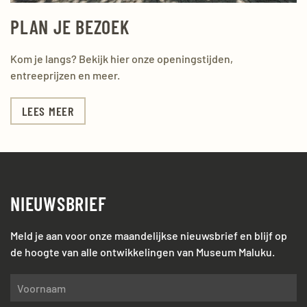
PLAN JE BEZOEK
Kom je langs? Bekijk hier onze openingstijden,
entreeprijzen en meer.
LEES MEER
NIEUWSBRIEF
Meld je aan voor onze maandelijkse nieuwsbrief en blijf op
de hoogte van alle ontwikkelingen van Museum Maluku.