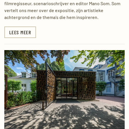
filmregisseur, scenarioschrijver en editor Mano Som. Som
vertelt ons meer over de expositie, zijn artistieke
achtergrond en de thema’s die hem inspireren.
LEES MEER