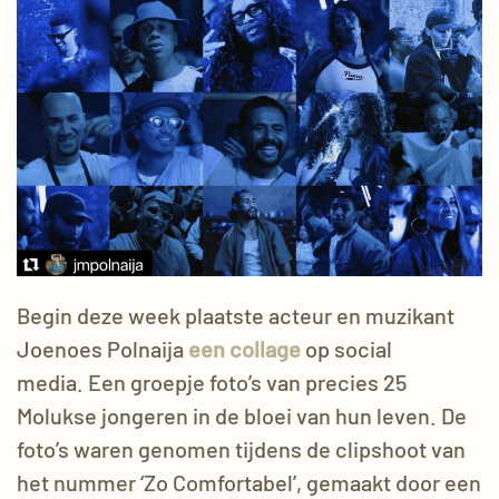
Begin deze week plaatste acteur en muzikant
Joenoes Polnaija
een collage
op social
media. Een groepje foto’s van precies 25
Molukse jongeren in de bloei van hun leven. De
foto’s waren genomen tijdens de clipshoot van
het nummer ‘Zo Comfortabel’, gemaakt door een