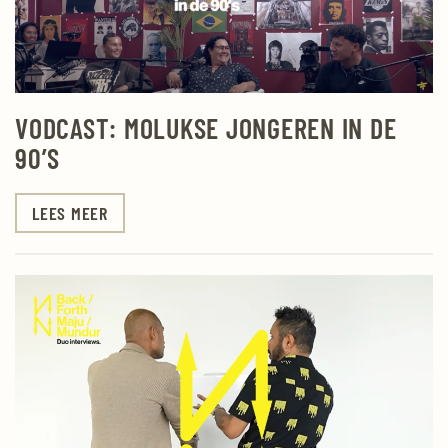
VODCAST: MOLUKSE JONGEREN IN DE
90’S
LEES MEER