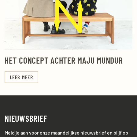
HET CONCEPT ACHTER MAJU MUNDUR
LEES MEER
NIEUWSBRIEF
Meld je aan voor onze maandelijkse nieuwsbrief en blijf op