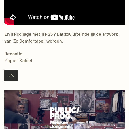
En de collage met ‘de 25’? Dat zou uiteindelijk
de artwork
van ‘Zo Comfortabel’ worden.
Redactie
Miguell Kaidel