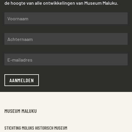
de hoogte van alle ontwikkelingen van Museum Maluku.
AANMELDEN
MUSEUM MALUKU
STICHTING MOLUKS HISTORISCH MUSEUM