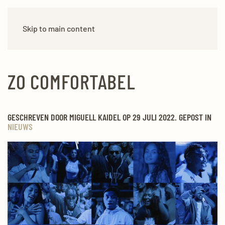
Skip to main content
ZO COMFORTABEL
GESCHREVEN DOOR MIGUELL KAIDEL OP 29 JULI 2022. GEPOST IN
NIEUWS