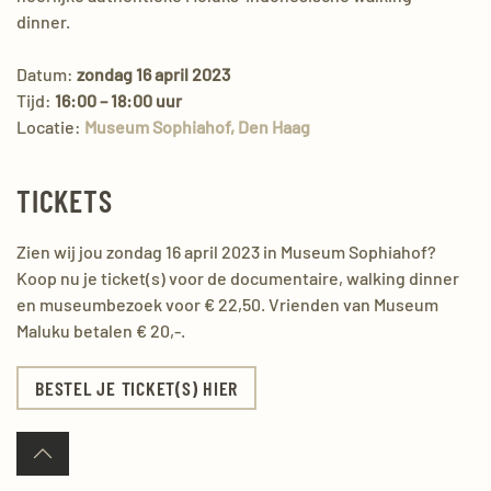
dinner.
Datum:
zondag 16 april 2023
Tijd:
16:00 – 18:00 uur
Locatie:
Museum Sophiahof, Den Haag
TICKETS
Zien wij jou zondag 16 april 2023 in Museum Sophiahof?
Koop nu je ticket(s) voor de documentaire, walking dinner
en museumbezoek voor
€
22,50. Vrienden van Museum
Maluku betalen € 20,-.
BESTEL JE TICKET(S) HIER