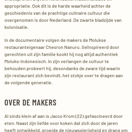
appropriatie. Ook dit is de harde waarheid achter de
geschiedenis van de prachtige culinaire cultuur die
overgenomen is door Nederland. De zwarte bladzijde van
kolonisatie.
In de documentaire volgen de makers de Molukse
restauranteigenaar Chesron Nanuru. Geïnspireerd door
gerechten uit zijn familie kookt hij nog altijd authentiek
Moluks-Indonesisch. In zijn verlangen de cultuur te
behouden probeert hij, desondanks de zware tijd waarin
zijn restaurant zich bevindt, het stokje over te dragen aan
de volgende generatie.
OVER DE MAKERS
Al sinds klein af aan is Jacco Krom (22) gefascineerd door
eten. Naast zijn liefde voor koken dat zich door de jaren
heeft ontwikkeld, groeide de nieuwsgierigheid en drang om