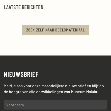
LAATSTE BERICHTEN
ZOEK ZELF NAAR BEELDMATERIAAL
NIEUWSBRIEF
Meld je aan voor onze maandelijkse nieuwsbrief en blijf op
de hoogte van alle ontwikkelingen van Museum Maluku.