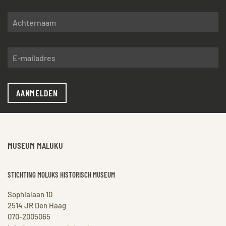
AANMELDEN
MUSEUM MALUKU
STICHTING MOLUKS HISTORISCH MUSEUM
Sophialaan 10
2514 JR Den Haag
070-2005065