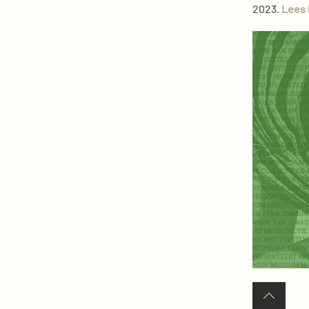
2023.
Lees 