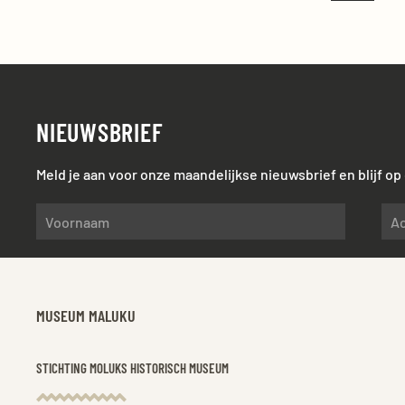
NIEUWSBRIEF
Meld je aan voor onze maandelijkse nieuwsbrief en blijf o
MUSEUM MALUKU
STICHTING MOLUKS HISTORISCH MUSEUM