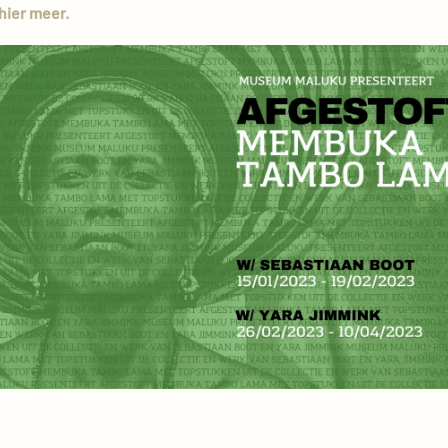
hier meer.