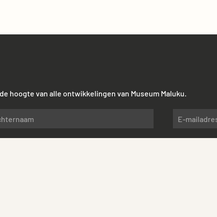
p de hoogte van alle ontwikkelingen van Museum Maluku.