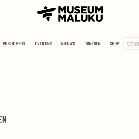
PUBLIC PROG.
OVER ONS
NIEUWS
DONEREN
SHOP
EN