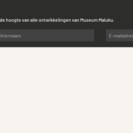
p de hoogte van alle ontwikkelingen van Museum Maluku.