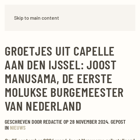
Skip to main content
GROETJES UIT CAPELLE
AAN DEN IJSSEL: JOOST
MANUSAMA, DE EERSTE
MOLUKSE BURGEMEESTER
VAN NEDERLAND
GESCHREVEN DOOR REDACTIE OP
28 NOVEMBER
2024
. GEPOST
IN
NIEUWS