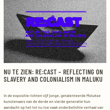
NU TE ZIEN: RE:CAST – REFLECTING ON
SLAVERY AND COLONIALISM IN MALUKU
In de expositie richten vijf jonge, getalenteerde Molukse
kunstenaars van de derde en vierde generatie hun
aandacht op het tot nu toe vaak onderbelichte verhaal van