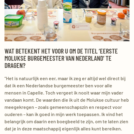
WAT BETEKENT HET VOOR U OM DE TITEL ‘EERSTE
MOLUKSE BURGEMEESTER VAN NEDERLAND’ TE
DRAGEN?
“Het is natuurlijk een eer, maar ik zeg er altijd wel direct bij
dat ik een Nederlandse burgemeester ben voor alle
mensen in Capelle. Toch vergeet ik nooit waar mijn vader
vandaan komt. De waarden die ik uit de Molukse cultuur heb
meegekregen – zoals gemeenschapszin en respect voor
ouderen – kan ik goed in mijn werk toepassen. Ik vind het
belangrijk om daarin een boegbeeld te zijn, om te laten zien
dat je in deze maatschappij eigenlijk alles kunt bereiken.