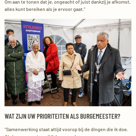
Om aan te tonen dat je, ongeacht of juist dankzij je afkomst,
alles kunt bereiken als je ervoor gaat.”
WAT ZIJN UW PRIORITEITEN ALS BURGEMEESTER?
“Samenwerking staat altijd voorop bij de dingen die ik doe.