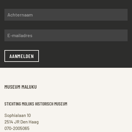
AANMELDEN
MUSEUM MALUKU
STICHTING MOLUKS HISTORISCH MUSEUM
Sophialaan 10
2514 JR Den Haag
070-2005065