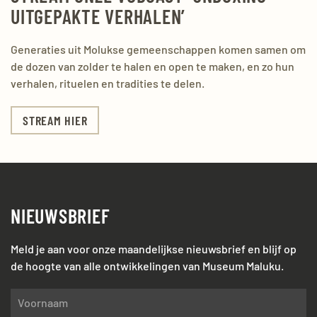
UITGEPAKTE VERHALEN’
Generaties uit Molukse gemeenschappen komen samen om
de dozen van zolder te halen en open te maken, en zo hun
verhalen, rituelen en tradities te delen.
STREAM HIER
NIEUWSBRIEF
Meld je aan voor onze maandelijkse nieuwsbrief en blijf op
de hoogte van alle ontwikkelingen van Museum Maluku.