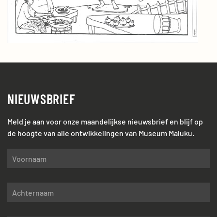
NIEUWSBRIEF
Meld je aan voor onze maandelijkse nieuwsbrief en blijf op
de hoogte van alle ontwikkelingen van Museum Maluku.