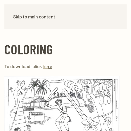
Skip to main content
COLORING
To download, click
he
re