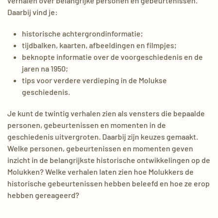
verhalen over belangrijke personen en gebeurtenissen.
Daarbij vind je:
historische achtergrondinformatie;
tijdbalken, kaarten, afbeeldingen en filmpjes;
beknopte informatie over de voorgeschiedenis en de
jaren na 1950;
tips voor verdere verdieping in de Molukse
geschiedenis.
Je kunt de twintig verhalen zien als vensters die bepaalde
personen, gebeurtenissen en momenten in de
geschiedenis uitvergroten. Daarbij zijn keuzes gemaakt.
Welke personen, gebeurtenissen en momenten geven
inzicht in de belangrijkste historische ontwikkelingen op de
Molukken? Welke verhalen laten zien hoe Molukkers de
historische gebeurtenissen hebben beleefd en hoe ze erop
hebben gereageerd?