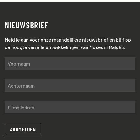
NIEUWSBRIEF
Meld je aan voor onze maandelijkse nieuwsbrief en blijf op
de hoogte van alle ontwikkelingen van Museum Maluku.
AANMELDEN