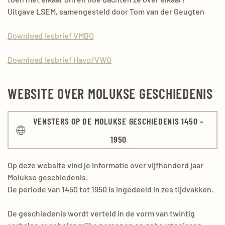
Uitgave LSEM, samengesteld door Tom van der Geugten
Download lesbrief VMBO
Download lesbrief Havo/VWO
WEBSITE OVER MOLUKSE GESCHIEDENIS
VENSTERS OP DE MOLUKSE GESCHIEDENIS 1450 –
1950
Op deze website vind je informatie over vijfhonderd jaar
Molukse geschiedenis.
De periode van 1450 tot 1950 is ingedeeld in zes tijdvakken.
De geschiedenis wordt verteld in de vorm van twintig