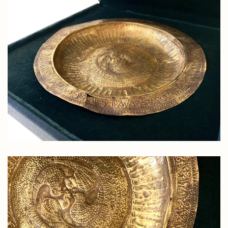
Piring mas