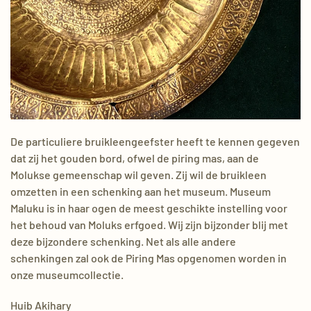
Piring mas
De particuliere bruikleengeefster heeft te kennen gegeven
dat zij het gouden bord, ofwel de piring mas, aan de
Molukse gemeenschap wil geven. Zij wil de bruikleen
omzetten in een schenking aan het museum. Museum
Maluku is in haar ogen de meest geschikte instelling voor
het behoud van Moluks erfgoed. Wij zijn bijzonder blij met
deze bijzondere schenking. Net als alle andere
schenkingen zal ook de Piring Mas opgenomen worden in
onze museumcollectie.
Huib Akihary