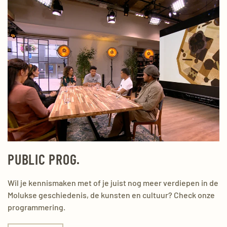
PUBLIC PROG.
Wil je kennismaken met of je juist nog meer verdiepen in de
Molukse geschiedenis, de kunsten en cultuur? Check onze
programmering.