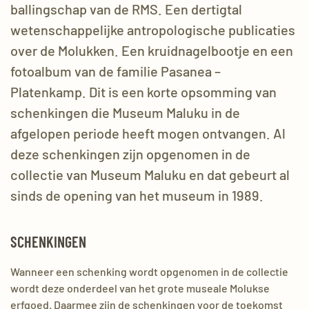
ballingschap van de RMS. Een dertigtal
wetenschappelijke antropologische publicaties
over de Molukken. Een kruidnagelbootje en een
fotoalbum van de familie Pasanea –
Platenkamp. Dit is een korte opsomming van
schenkingen die Museum Maluku in de
afgelopen periode heeft mogen ontvangen. Al
deze schenkingen zijn opgenomen in de
collectie van Museum Maluku en dat gebeurt al
sinds de opening van het museum in 1989.
SCHENKINGEN
Wanneer een schenking wordt opgenomen in de collectie
wordt deze onderdeel van het grote museale Molukse
erfgoed. Daarmee zijn de schenkingen voor de toekomst