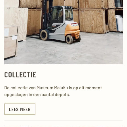
COLLECTIE
De collectie van Museum Maluku is op dit moment
opgeslagen in een aantal depots.
LEES MEER