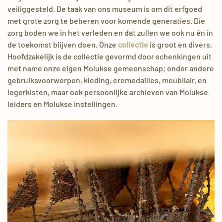
veiliggesteld. De taak van ons museum is om dit erfgoed
met grote zorg te beheren voor komende generaties. Die
zorg boden we in het verleden en dat zullen we ook nu én in
de toekomst blijven doen. Onze
collectie
is groot en divers.
Hoofdzakelijk is de collectie gevormd door schenkingen uit
met name onze eigen Molukse gemeenschap; onder andere
gebruiksvoorwerpen, kleding, eremedailles, meubilair, en
legerkisten, maar ook persoonlijke archieven van Molukse
leiders en Molukse instellingen.
Cengkehbootje