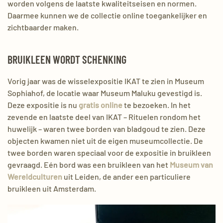
worden volgens de laatste kwaliteitseisen en normen.
Daarmee kunnen we de collectie online toegankelijker en
zichtbaarder maken.
BRUIKLEEN WORDT SCHENKING
Vorig jaar was de wisselexpositie IKAT te zien in Museum
Sophiahof, de locatie waar Museum Maluku gevestigd is.
Deze expositie is nu
gratis online
te bezoeken. In het
zevende en laatste deel van IKAT – Rituelen rondom het
huwelijk – waren twee borden van bladgoud te zien. Deze
objecten kwamen niet uit de eigen museumcollectie. De
twee borden waren speciaal voor de expositie in bruikleen
gevraagd. Eén bord was een bruikleen van het
Museum van
Wereldculturen
uit Leiden, de ander een particuliere
bruikleen uit Amsterdam.