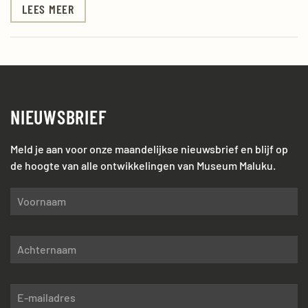
LEES MEER
NIEUWSBRIEF
Meld je aan voor onze maandelijkse nieuwsbrief en blijf op
de hoogte van alle ontwikkelingen van Museum Maluku.