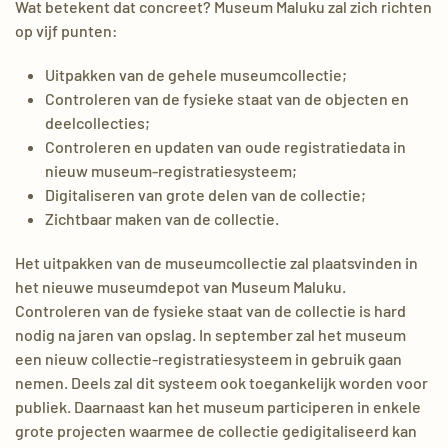
Wat betekent dat concreet? Museum Maluku zal zich richten
op vijf punten:
Uitpakken van de gehele museumcollectie;
Controleren van de fysieke staat van de objecten en
deelcollecties;
Controleren en updaten van oude registratiedata in
nieuw museum-registratiesysteem;
Digitaliseren van grote delen van de collectie;
Zichtbaar maken van de collectie.
Het uitpakken van de museumcollectie zal plaatsvinden in
het nieuwe museumdepot van Museum Maluku.
Controleren van de fysieke staat van de collectie is hard
nodig na jaren van opslag. In september zal het museum
een nieuw collectie-registratiesysteem in gebruik gaan
nemen. Deels zal dit systeem ook toegankelijk worden voor
publiek. Daarnaast kan het museum participeren in enkele
grote projecten waarmee de collectie gedigitaliseerd kan