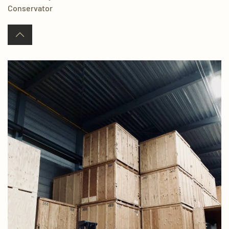
Conservator