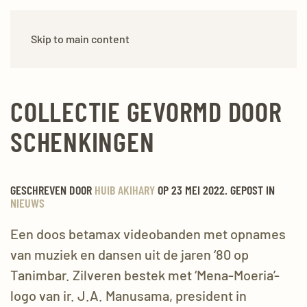
Skip to main content
COLLECTIE GEVORMD DOOR
SCHENKINGEN
GESCHREVEN DOOR
HUIB AKIHARY
OP 23 MEI 2022. GEPOST IN
NIEUWS
Een doos betamax videobanden met opnames
van muziek en dansen uit de jaren ‘80 op
Tanimbar. Zilveren bestek met ‘Mena-Moeria’-
logo van ir. J.A. Manusama, president in