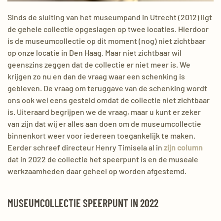
Sinds de sluiting van het museumpand in Utrecht (2012) ligt
de gehele collectie opgeslagen op twee locaties. Hierdoor
is de museumcollectie op dit moment (nog) niet zichtbaar
op onze locatie in Den Haag. Maar niet zichtbaar wil
geenszins zeggen dat de collectie er niet meer is. We
krijgen zo nu en dan de vraag waar een schenking is
gebleven. De vraag om teruggave van de schenking wordt
ons ook wel eens gesteld omdat de collectie niet zichtbaar
is. Uiteraard begrijpen we de vraag, maar u kunt er zeker
van zijn dat wij er alles aan doen om de museumcollectie
binnenkort weer voor iedereen toegankelijk te maken.
Eerder schreef directeur Henry Timisela al in
zijn column
dat in 2022 de collectie het speerpunt is en de museale
werkzaamheden daar geheel op worden afgestemd.
MUSEUMCOLLECTIE SPEERPUNT IN 2022