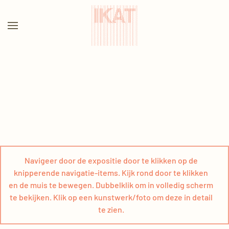
Terug naar hoofdinhoud
Navigeer door de expositie door te klikken op de
knipperende navigatie-items. Kijk rond door te klikken
en de muis te bewegen. Dubbelklik om in volledig scherm
te bekijken. Klik op een kunstwerk/foto om deze in detail
te zien.